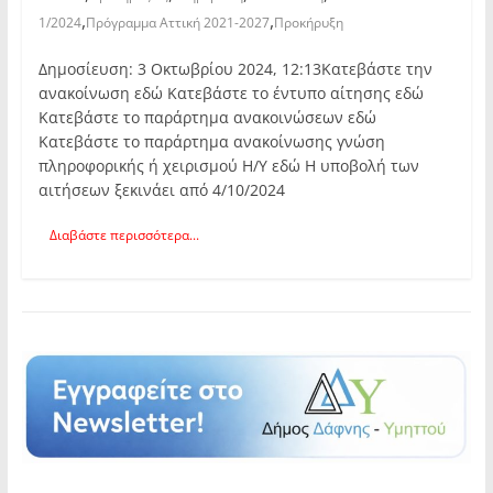
,
,
1/2024
Πρόγραμμα Αττική 2021-2027
Προκήρυξη
Δημοσίευση: 3 Οκτωβρίου 2024, 12:13Κατεβάστε την
ανακοίνωση εδώ Κατεβάστε το έντυπο αίτησης εδώ
Κατεβάστε το παράρτημα ανακοινώσεων εδώ
Κατεβάστε το παράρτημα ανακοίνωσης γνώση
πληροφορικής ή χειρισμού Η/Υ εδώ Η υποβολή των
αιτήσεων ξεκινάει από 4/10/2024
Διαβάστε περισσότερα...