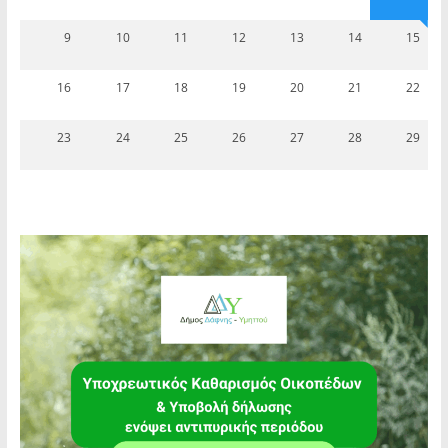
9
10
11
12
13
14
15
16
17
18
19
20
21
22
23
24
25
26
27
28
29