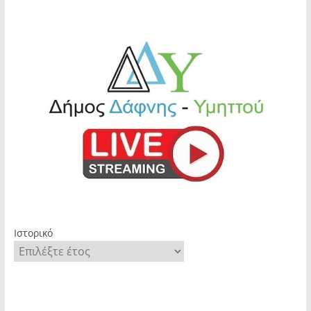
Ιστορικό