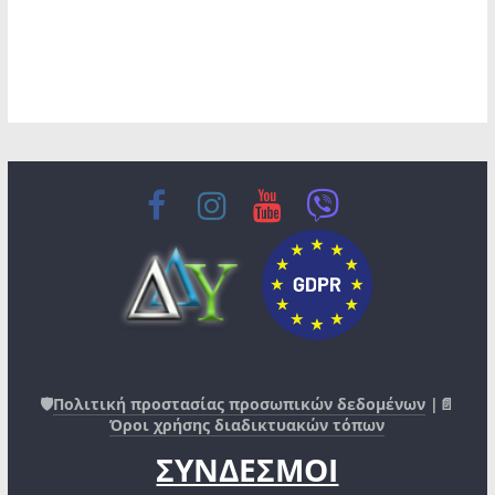
🛡️
Πολιτική προστασίας προσωπικών δεδομένων
|📄
Όροι χρήσης διαδικτυακών τόπων
ΣΥΝΔΕΣΜΟΙ