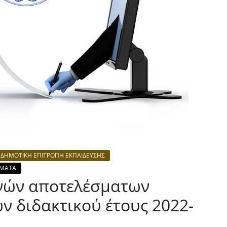
ΔΗΜΟΤΙΚΗ ΕΠΙΤΡΟΠΗ ΕΚΠΑΙΔΕΥΣΗΣ
ΣΜΑΤΑ
νών αποτελέσματων
ν διδακτικού έτους 2022-