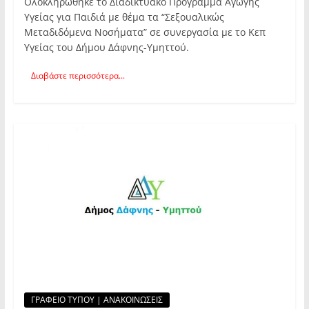
Ολοκληρώθηκε το Διαδικτυακό Πρόγραμμα Αγωγής
Υγείας για Παιδιά με θέμα τα “Σεξουαλικώς
Μεταδιδόμενα Νοσήματα” σε συνεργασία με το Κεπ
Υγείας του Δήμου Δάφνης-Υμηττού.
Διαβάστε περισσότερα...
ΓΡΑΦΕΙΟ ΤΥΠΟΥ | ΑΝΑΚΟΙΝΩΣΕΙΣ