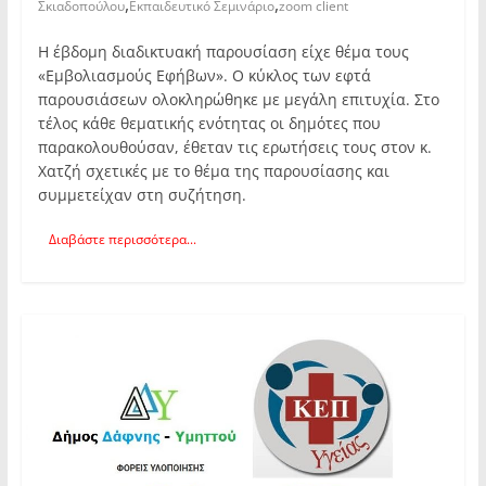
,
,
Σκιαδοπούλου
Εκπαιδευτικό Σεμινάριο
zoom client
Η έβδομη διαδικτυακή παρουσίαση είχε θέμα τους
«Εμβολιασμούς Εφήβων». Ο κύκλος των εφτά
παρουσιάσεων ολοκληρώθηκε με μεγάλη επιτυχία. Στο
τέλος κάθε θεματικής ενότητας οι δημότες που
παρακολουθούσαν, έθεταν τις ερωτήσεις τους στον κ.
Χατζή σχετικές με το θέμα της παρουσίασης και
συμμετείχαν στη συζήτηση.
Διαβάστε περισσότερα...