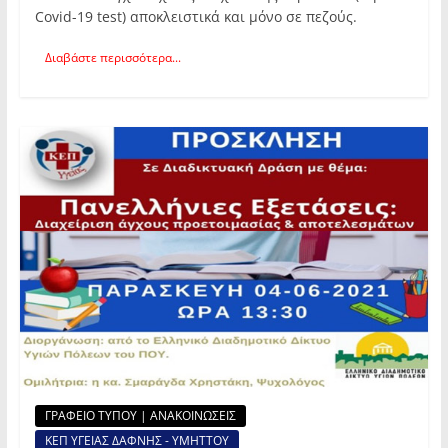
Covid-19 test) αποκλειστικά και μόνο σε πεζούς.
Διαβάστε περισσότερα...
ΓΡΑΦΕΙΟ ΤΥΠΟΥ | ΑΝΑΚΟΙΝΩΣΕΙΣ
ΚΕΠ ΥΓΕΙΑΣ ΔΑΦΝΗΣ - ΥΜΗΤΤΟΥ