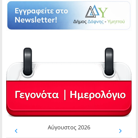
Αύγουστος 2026