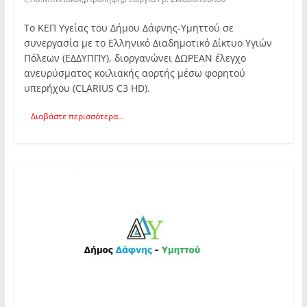
Το ΚΕΠ Υγείας του Δήμου Δάφνης-Υμηττού σε
συνεργασία με το Ελληνικό Διαδημοτικό Δίκτυο Υγιών
Πόλεων (ΕΔΔΥΠΠΥ), διοργανώνει ΔΩΡΕΑΝ έλεγχο
ανευρύσματος κοιλιακής αορτής μέσω φορητού
υπερήχου (CLARIUS C3 HD).
Διαβάστε περισσότερα...