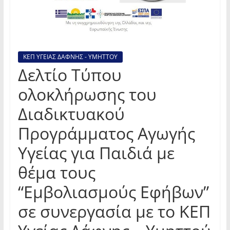
ΚΕΠ ΥΓΕΙΑΣ ΔΑΦΝΗΣ - ΥΜΗΤΤΟΥ
Δελτίο Τύπου
ολοκλήρωσης του
Διαδικτυακού
Προγράμματος Αγωγής
Υγείας για Παιδιά με
θέμα τους
“Εμβολιασμούς Εφήβων”
σε συνεργασία με το ΚΕΠ