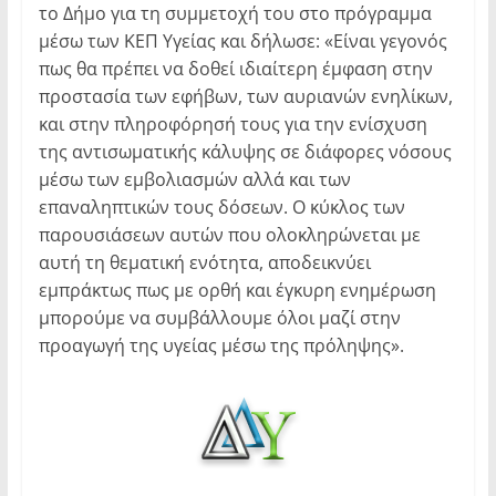
το Δήμο για τη συμμετοχή του στο πρόγραμμα
μέσω των ΚΕΠ Υγείας και δήλωσε: «Είναι γεγονός
πως θα πρέπει να δοθεί ιδιαίτερη έμφαση στην
προστασία των εφήβων, των αυριανών ενηλίκων,
και στην πληροφόρησή τους για την ενίσχυση
της αντισωματικής κάλυψης σε διάφορες νόσους
μέσω των εμβολιασμών αλλά και των
επαναληπτικών τους δόσεων. Ο κύκλος των
παρουσιάσεων αυτών που ολοκληρώνεται με
αυτή τη θεματική ενότητα, αποδεικνύει
εμπράκτως πως με ορθή και έγκυρη ενημέρωση
μπορούμε να συμβάλλουμε όλοι μαζί στην
προαγωγή της υγείας μέσω της πρόληψης».