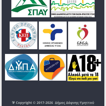
🔰 Copyright © 2017-2026
Δήμος Δάφνης-Υμηττού