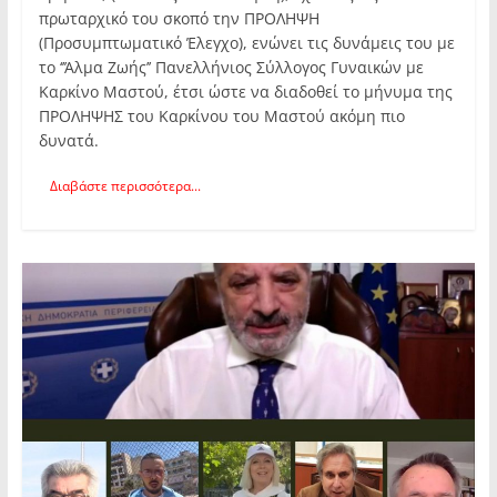
πρωταρχικό του σκοπό την ΠΡΟΛΗΨΗ
(Προσυμπτωματικό Έλεγχο), ενώνει τις δυνάμεις του με
το ‘’Άλμα Ζωής’’ Πανελλήνιος Σύλλογος Γυναικών με
Καρκίνο Μαστού, έτσι ώστε να διαδοθεί το μήνυμα της
ΠΡΟΛΗΨΗΣ του Καρκίνου του Μαστού ακόμη πιο
δυνατά.
Διαβάστε περισσότερα...