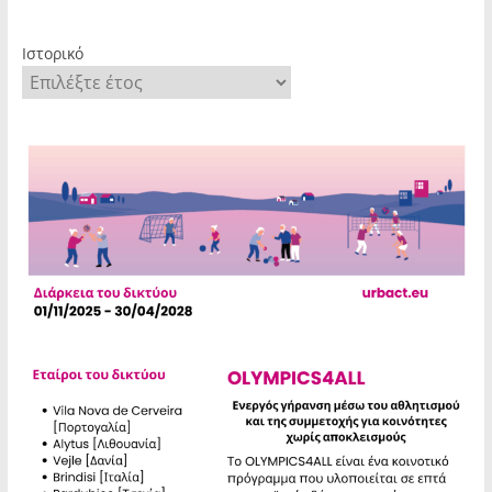
Ιστορικό