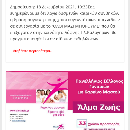
Δημοσίευση: 18 Δεκεμβρίου 2021, 10:33Σας
ενημερώνουμε ότι λόγω δυσμενών καιρικών συνθηκών,
η δράση συγκέντρωσης χριστουγεννιάτικων παιχνιδιών
σε συνεργασία με το “ΟΛΟΙ ΜΑΖΙ ΜΠΟΡΟΥΜΕ” που θα
διεξαγόταν στην κοινότητα Δάφνης Πλ.Καλογηρων, θα
πραγματοποιηθεί στην αίθουσα εκδηλώσεων
Διαβάστε περισσότερα...