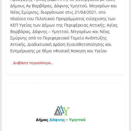
Δήμους Αγ Βαρβάρας, Δάφνης Υμηττού, Μεγαρέων και
Νέας Σμύρνης, διοργάνωσε στις 21/04/2021, στο
πλαίσιο του Πιλοτικού Προγράμματος ενίσχυσης των
ΚΕΠ Υγείας των Δήμων της Περιφέρειας Αττικής: Αγίας
Βαρβάρας, Δάφνης – Υμηττού, Μεγαρέων και Νέας
Σμύρνης από το Περιφερειακό Ταμείο Ανάπτυξης
Αττικής, Διαδικτυακή Δράση Ευαισθητοποίησης και
Ενημέρωσης με θέμα «Φυσική Άσκηση και Υγεία»
Διαβάστε περισσότερα...