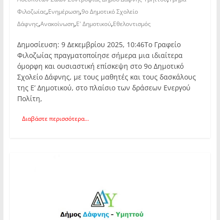
,
,
Φιλοζωίας
Ενημέρωση
9ο Δημοτικό Σχολείο
,
,
,
Δάφνης
Ανακοίνωση
Ε' Δημοτικού
Εθελοντισμός
Δημοσίευση: 9 Δεκεμβρίου 2025, 10:46Το Γραφείο
Φιλοζωίας πραγματοποίησε σήμερα μια ιδιαίτερα
όμορφη και ουσιαστική επίσκεψη στο 9ο Δημοτικό
Σχολείο Δάφνης, με τους μαθητές και τους δασκάλους
της Ε’ Δημοτικού, στο πλαίσιο των δράσεων Ενεργού
Πολίτη,
Διαβάστε περισσότερα...