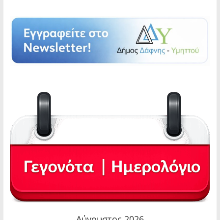
Αύγουστος 2026