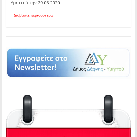
Υμηττού την 29.06.2020
Διαβάστε περισσότερα...