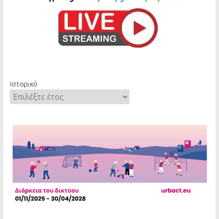
Ιστορικό