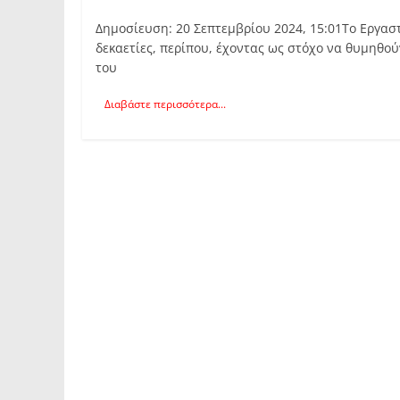
Δημοσίευση: 20 Σεπτεμβρίου 2024, 15:01Το Εργασ
δεκαετίες, περίπου, έχοντας ως στόχο να θυμηθούν
του
Διαβάστε περισσότερα...