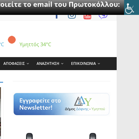
οιείτε το email του Πρωτοκόλλου:
°C
Υμηττός
34°C
ΑΠΟΦΑΣΕΙΣ
ΑΝΑΖΗΤΗΣΗ
ΕΠΙΚΟΙΝΩΝΙΑ