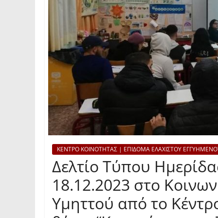
ΚΕΝΤΡΟ ΚΟΙΝΟΤΗΤΑΣ | ΕΠΙΔΟΜΑ ΕΛΑΧΙΣΤΟΥ ΕΓΓΥΗΜΕΝΟ
Δελτίο Τύπου Ημερίδας
18.12.2023 στο Κοινω
Υμηττού από το Κέντρ