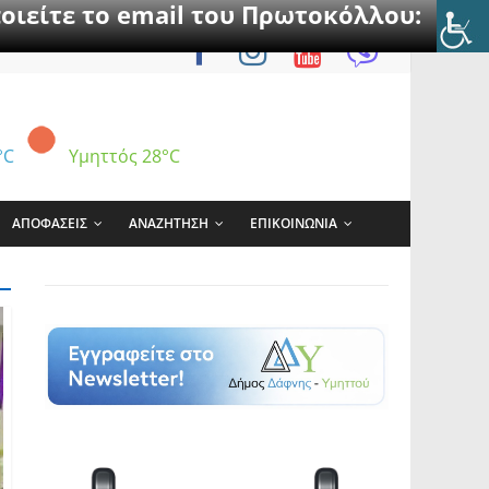
οιείτε το email του Πρωτοκόλλου:
°C
Υμηττός
28°C
ΑΠΟΦΑΣΕΙΣ
ΑΝΑΖΗΤΗΣΗ
ΕΠΙΚΟΙΝΩΝΙΑ