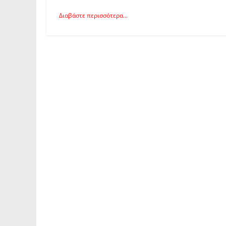
Διαβάστε περισσότερα...