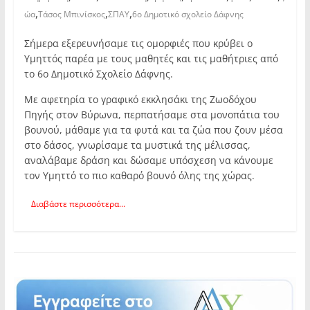
,
,
,
ώα
Τάσος Μπινίσκος
ΣΠΑΥ
6ο Δημοτικό σχολείο Δάφνης
Σήμερα εξερευνήσαμε τις ομορφιές που κρύβει ο
Υμηττός παρέα με τους μαθητές και τις μαθήτριες από
το 6ο Δημοτικό Σχολείο Δάφνης.
Με αφετηρία το γραφικό εκκλησάκι της Ζωοδόχου
Πηγής στον Βύρωνα, περπατήσαμε στα μονοπάτια του
βουνού, μάθαμε για τα φυτά και τα ζώα που ζουν μέσα
στο δάσος, γνωρίσαμε τα μυστικά της μέλισσας,
αναλάβαμε δράση και δώσαμε υπόσχεση να κάνουμε
τον Υμηττό το πιο καθαρό βουνό όλης της χώρας.
Διαβάστε περισσότερα...