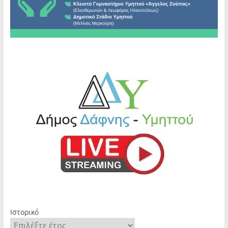
Ιστορικό