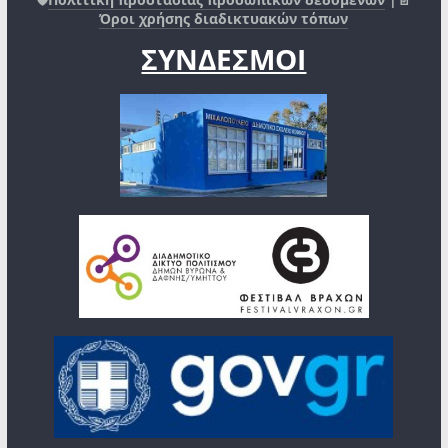
Όροι χρήσης διαδικτυακών τόπων
ΣΥΝΔΕΣΜΟΙ