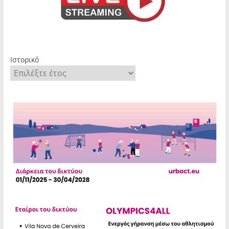
Ιστορικό