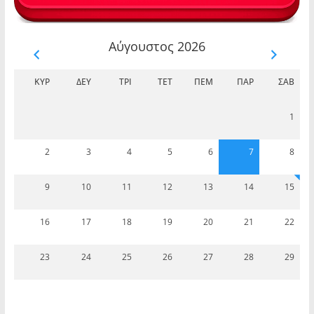
Αύγουστος 2026
ΚΥΡ
ΔΕΥ
ΤΡΊ
ΤΕΤ
ΠΈΜ
ΠΑΡ
ΣΆΒ
1
2
3
4
5
6
7
8
9
10
11
12
13
14
15
16
17
18
19
20
21
22
23
24
25
26
27
28
29