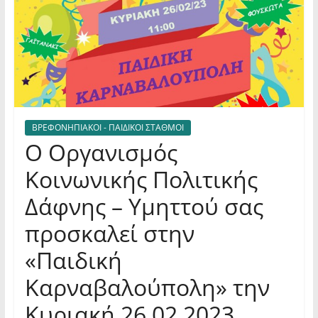
ΒΡΕΦΟΝΗΠΙΑΚΟΙ - ΠΑΙΔΙΚΟΙ ΣΤΑΘΜΟΙ
Ο Οργανισμός
Κοινωνικής Πολιτικής
Δάφνης – Υμηττού σας
προσκαλεί στην
«Παιδική
Καρναβαλούπολη» την
Κυριακή 26.02.2023