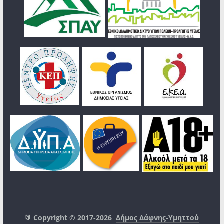
🔰 Copyright © 2017-2026
Δήμος Δάφνης-Υμηττού