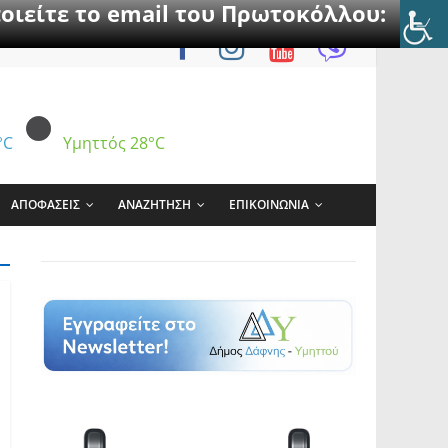
οιείτε το email του Πρωτοκόλλου:
°C
Υμηττός
28°C
ΑΠΟΦΑΣΕΙΣ
ΑΝΑΖΗΤΗΣΗ
ΕΠΙΚΟΙΝΩΝΙΑ