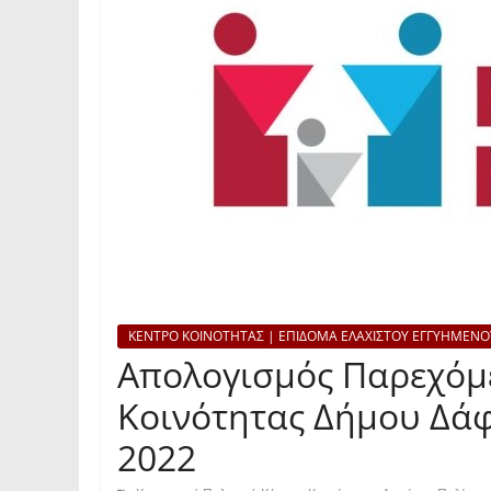
ΚΕΝΤΡΟ ΚΟΙΝΟΤΗΤΑΣ | ΕΠΙΔΟΜΑ ΕΛΑΧΙΣΤΟΥ ΕΓΓΥΗΜΕΝΟ
Απολογισμός Παρεχόμ
Κοινότητας Δήμου Δάφ
2022