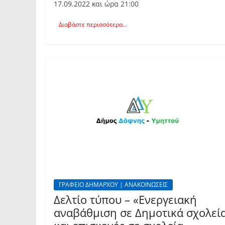
17.09.2022 και ώρα 21:00
Διαβάστε περισσότερα...
ΓΡΑΦΕΙΟ ΔΗΜΑΡΧΟΥ | ΑΝΑΚΟΙΝΩΣΕΙΣ
Δελτίο τύπου – «Ενεργειακή
αναβάθμιση σε Δημοτικά σχολεί