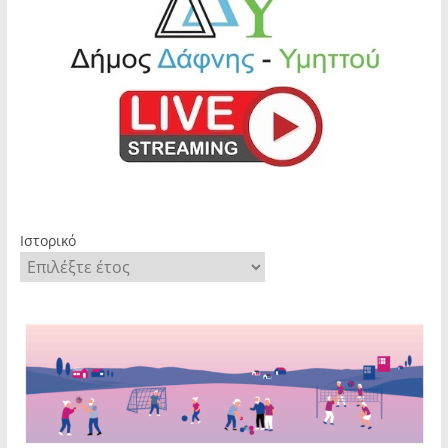
Ιστορικό