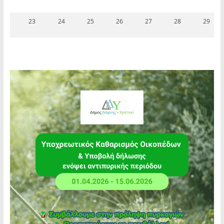
23
24
25
26
27
28
29