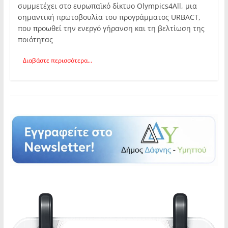
συμμετέχει στο ευρωπαϊκό δίκτυο Olympics4All, μια
σημαντική πρωτοβουλία του προγράμματος URBACT,
που προωθεί την ενεργό γήρανση και τη βελτίωση της
ποιότητας
Διαβάστε περισσότερα...