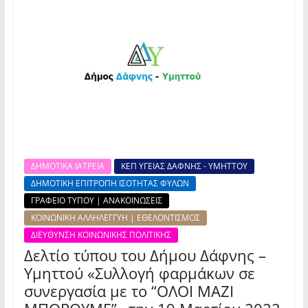
ΔΗΜΟΤΙΚΑ ΙΑΤΡΕΙΑ
ΚΕΠ ΥΓΕΙΑΣ ΔΑΦΝΗΣ - ΥΜΗΤΤΟΥ
ΔΗΜΟΤΙΚΗ ΕΠΙΤΡΟΠΗ ΙΣΟΤΗΤΑΣ ΦΥΛΩΝ
ΓΡΑΦΕΙΟ ΤΥΠΟΥ | ΑΝΑΚΟΙΝΩΣΕΙΣ
ΚΟΙΝΩΝΙΚΗ ΑΛΛΗΛΕΓΓΥΗ | ΕΘΕΛΟΝΤΙΣΜΟΣ
ΔΙΕΥΘΥΝΣΗ ΚΟΙΝΩΝΙΚΗΣ ΠΟΛΙΤΙΚΗΣ
Δελτίο τύπου του Δήμου Δάφνης –
Υμηττού «Συλλογή φαρμάκων σε
συνεργασία με το “ΟΛΟΙ ΜΑΖΙ