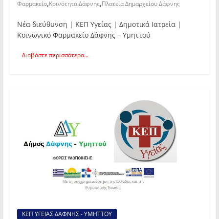
,
,
Φαρμακείο
Κοινότητα Δάφνης
Πλατεία Δημαρχείου Δάφνης
Νέα διεύθυνση | ΚΕΠ Υγείας | Δημοτικά Ιατρεία |
Κοινωνικό Φαρμακείο Δάφνης – Υμηττού
Διαβάστε περισσότερα...
ΚΕΠ ΥΓΕΙΑΣ ΔΑΦΝΗΣ - ΥΜΗΤΤΟΥ