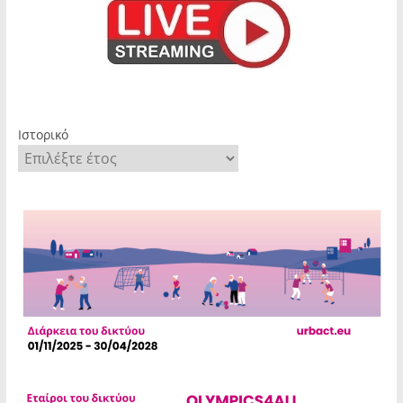
Ιστορικό