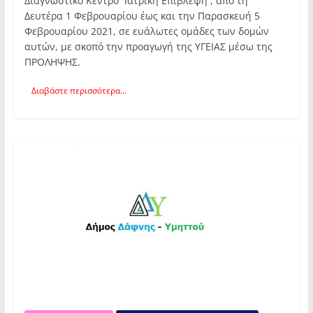
Διαγνωστικό Κέντρο’’ Ιατρική Επίβλεψη’’, από τη
Δευτέρα 1 Φεβρουαρίου έως και την Παρασκευή 5
Φεβρουαρίου 2021, σε ευάλωτες ομάδες των δομών
αυτών, με σκοπό την προαγωγή της ΥΓΕΙΑΣ μέσω της
ΠΡΟΛΗΨΗΣ.
Διαβάστε περισσότερα...