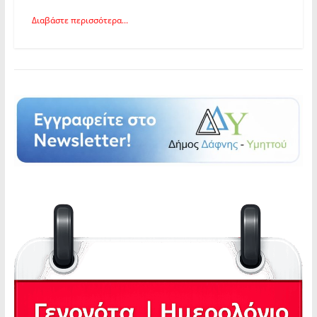
Διαβάστε περισσότερα...