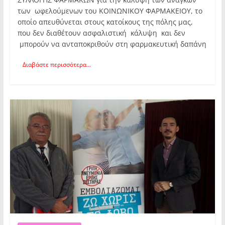
των ωφελούμενων του ΚΟΙΝΩΝΙΚΟΥ ΦΑΡΜΑΚΕΙΟΥ, το
οποίο απευθύνεται στους κατοίκους της πόλης μας,
που δεν διαθέτουν ασφαλιστική κάλυψη και δεν
μπορούν να ανταποκριθούν στη φαρμακευτική δαπάνη
Διαβάστε περισσότερα...