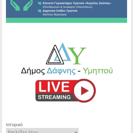
Ιστορικό