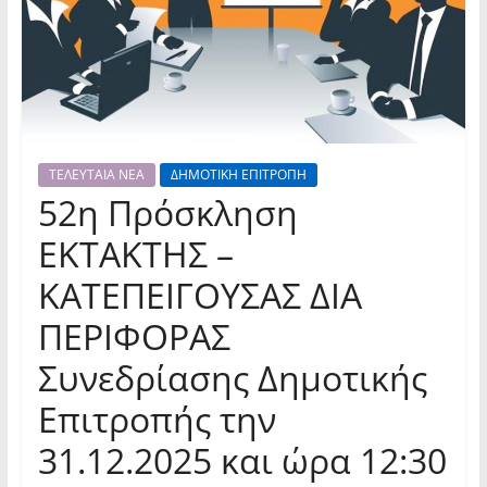
ΤΕΛΕΥΤΑΙΑ ΝΕΑ
ΔΗΜΟΤΙΚΗ ΕΠΙΤΡΟΠΗ
52η Πρόσκληση
ΕΚΤΑΚΤΗΣ –
ΚΑΤΕΠΕΙΓΟΥΣΑΣ ΔΙΑ
ΠΕΡΙΦΟΡΑΣ
Συνεδρίασης Δημοτικής
Επιτροπής την
31.12.2025 και ώρα 12:30