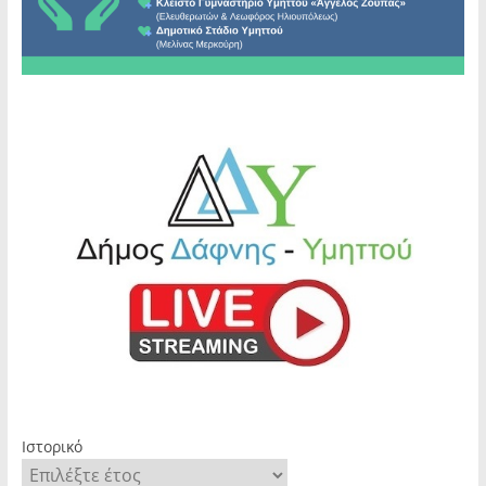
Ιστορικό