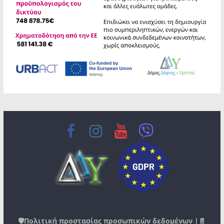
🛡️
Πολιτική προστασίας προσωπικών δεδομένων
|📄