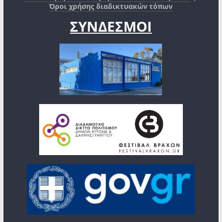
Όροι χρήσης διαδικτυακών τόπων
ΣΥΝΔΕΣΜΟΙ