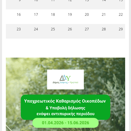
16
17
18
19
20
21
22
23
24
25
26
27
28
29