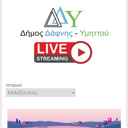
Ιστορικό