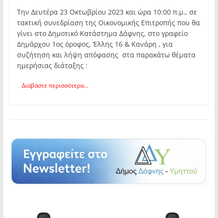
Την Δευτέρα 23 Οκτωβρίου 2023 και ώρα 10:00 π.μ., σε
τακτική συνεδρίαση της Οικονομικής Επιτροπής που θα
γίνει στο Δημοτικό Κατάστημα Δάφνης, στο γραφείο
Δημάρχου 1ος όροφος, Έλλης 16 & Κανάρη , για
συζήτηση και λήψη απόφασης στα παρακάτω θέματα
ημερήσιας διάταξης :
Διαβάστε περισσότερα...