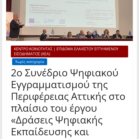
ΚΕΝΤΡΟ ΚΟΙΝΟΤΗΤΑΣ | ΕΠΙΔΟΜΑ ΕΛΑΧΙΣΤΟΥ ΕΓΓΥΗΜΕΝΟΥ
ΕΙΣΟΔΗΜΑΤΟΣ (ΚΕΑ)
Χωρίς κατηγορία
2o Συνέδριο Ψηφιακού
Εγγραμματισμού της
Περιφέρειας Αττικής στο
πλαίσιο του έργου
«Δράσεις Ψηφιακής
Εκπαίδευσης και