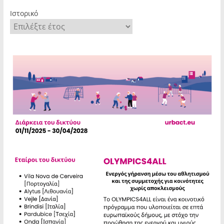
Ιστορικό