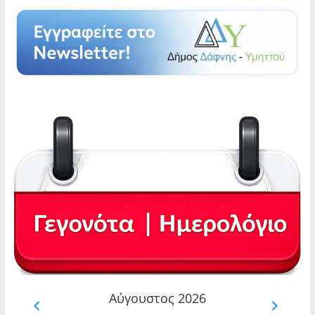
Αύγουστος 2026