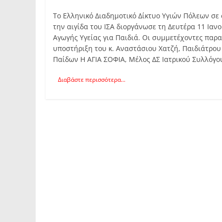
Tο Ελληνικό Διαδημοτικό Δίκτυο Υγιών Πόλεων σε
την αιγίδα του ΙΣΑ διοργάνωσε τη Δευτέρα 11 Ια
Αγωγής Υγείας για Παιδιά. Οι συμμετέχοντες πα
υποστήριξη του κ. Αναστάσιου Χατζή, Παιδιάτρου
Παίδων Η ΑΓΙΑ ΣΟΦΙΑ, Μέλος ΔΣ Ιατρικού Συλλόγ
Διαβάστε περισσότερα...