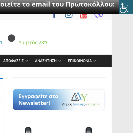
οιείτε το email του Πρωτοκόλλου:
°C
Υμηττός
28°C
ΑΠΟΦΑΣΕΙΣ
ΑΝΑΖΗΤΗΣΗ
ΕΠΙΚΟΙΝΩΝΙΑ