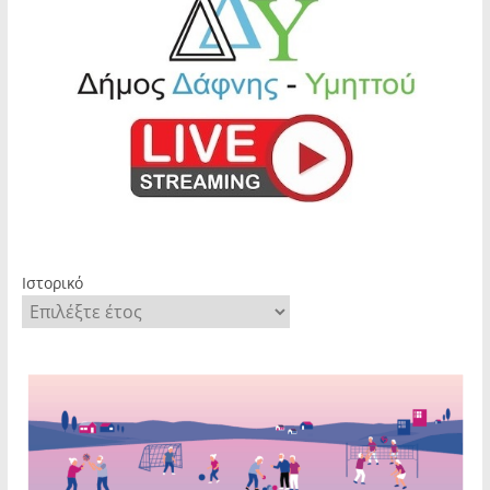
Ιστορικό