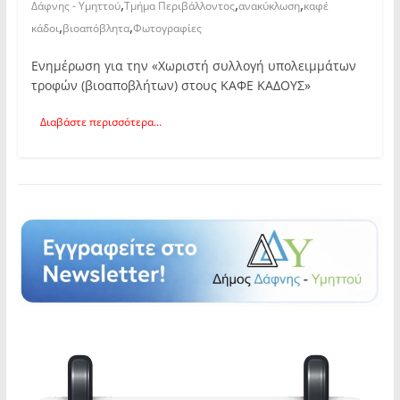
,
,
,
Δάφνης - Υμηττού
Τμήμα Περιβάλλοντος
ανακύκλωση
καφέ
,
,
κάδοι
βιοαπόβλητα
Φωτογραφίες
Ενημέρωση για την «Χωριστή συλλογή υπολειμμάτων
τροφών (βιοαποβλήτων) στους ΚΑΦΕ ΚΑΔΟΥΣ»
Διαβάστε περισσότερα...