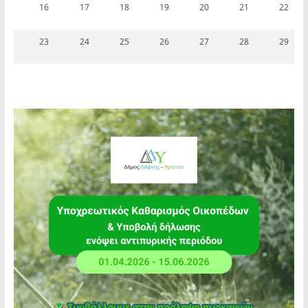
16
17
18
19
20
21
22
23
24
25
26
27
28
29