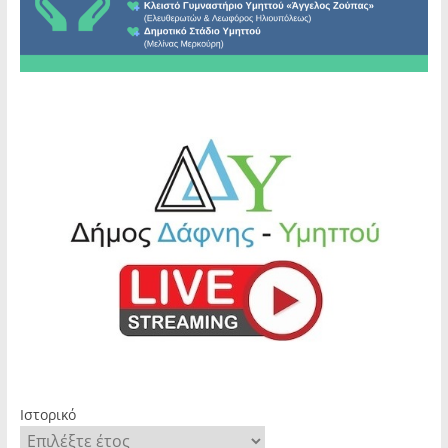
Ιστορικό