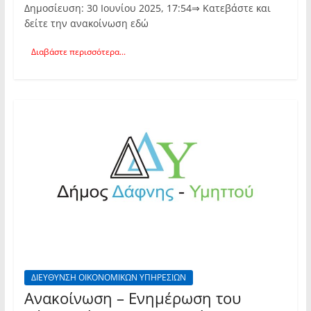
Δημοσίευση: 30 Ιουνίου 2025, 17:54⇒ Κατεβάστε και
δείτε την ανακοίνωση εδώ
Διαβάστε περισσότερα...
ΔΙΕΥΘΥΝΣΗ ΟΙΚΟΝΟΜΙΚΩΝ ΥΠΗΡΕΣΙΩΝ
Ανακοίνωση – Ενημέρωση του