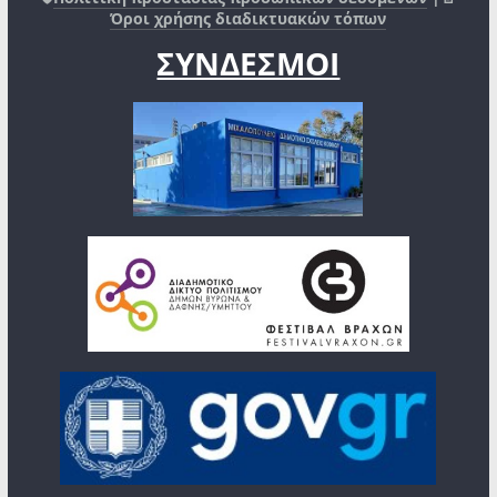
Όροι χρήσης διαδικτυακών τόπων
ΣΥΝΔΕΣΜΟΙ