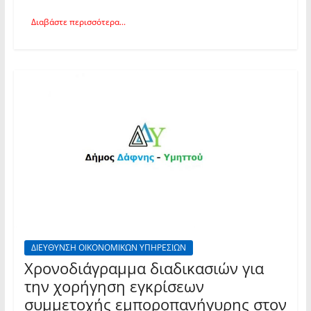
Διαβάστε περισσότερα...
ΔΙΕΥΘΥΝΣΗ ΟΙΚΟΝΟΜΙΚΩΝ ΥΠΗΡΕΣΙΩΝ
Χρονοδιάγραμμα διαδικασιών για
την χορήγηση εγκρίσεων
συμμετοχής εμποροπανήγυρης στον