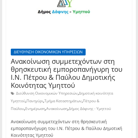
ΔΙΕΥΘΥΝΣΗ ΟΙΚΟΝΟΜΙΚΩΝ ΥΠΗΡΕΣΙΩΝ
Ανακοίνωση συμμετεχόντων στη
θρησκευτική εμποροπανήγυρη του
Ι.Ν. Πέτρου & Παύλου Δημοτικής
Κοινότητας Υμηττού
,
Διεύθυνση Οικονομικών Υπηρεσιών
Δημοτική κοινότητα
,
,
,
Υμηττού
Πανηγύρι
Τμήμα Καταστημάτων
Πέτρου &
,
,
,
Παύλου
Ενημέρωση
Ανακοίνωση
Δήμος Δάφνης - Υμηττού
Ανακοίνωση συμμετεχόντων στη θρησκευτική
εμποροπανήγυρη του Ι.Ν. Πέτρου & Παύλου Δημοτική
Κοινότητας Υμηττού