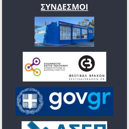
ΣΥΝΔΕΣΜΟΙ