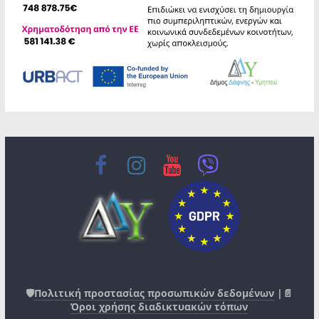
🛡️
Πολιτική προστασίας προσωπικών δεδομένων
|📄
Όροι χρήσης διαδικτυακών τόπων