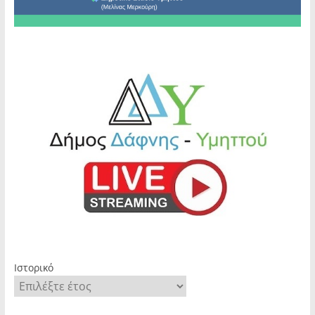
Ιστορικό