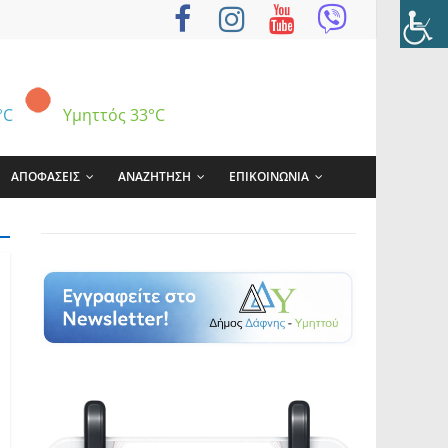
°C
Υμηττός
33°C
ΑΠΟΦΑΣΕΙΣ
ΑΝΑΖΗΤΗΣΗ
ΕΠΙΚΟΙΝΩΝΙΑ