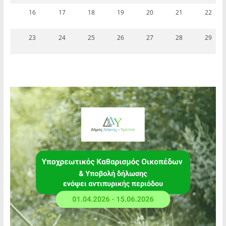
16
17
18
19
20
21
22
23
24
25
26
27
28
29