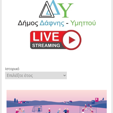
Ιστορικό