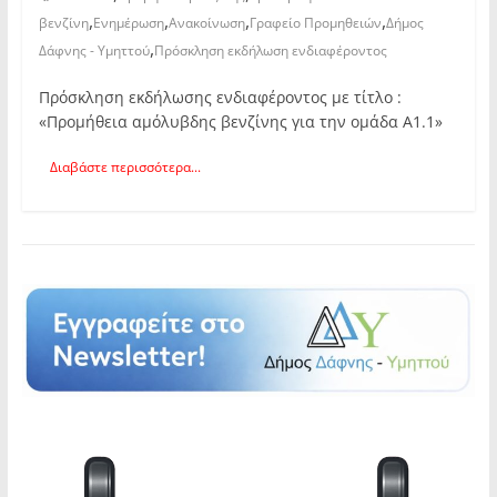
,
,
,
,
βενζίνη
Ενημέρωση
Ανακοίνωση
Γραφείο Προμηθειών
Δήμος
,
Δάφνης - Υμηττού
Πρόσκληση εκδήλωση ενδιαφέροντος
Πρόσκληση εκδήλωσης ενδιαφέροντος με τίτλο :
«Προμήθεια αμόλυβδης βενζίνης για την ομάδα Α1.1»
Διαβάστε περισσότερα...