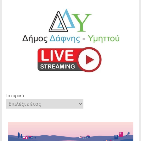
Ιστορικό