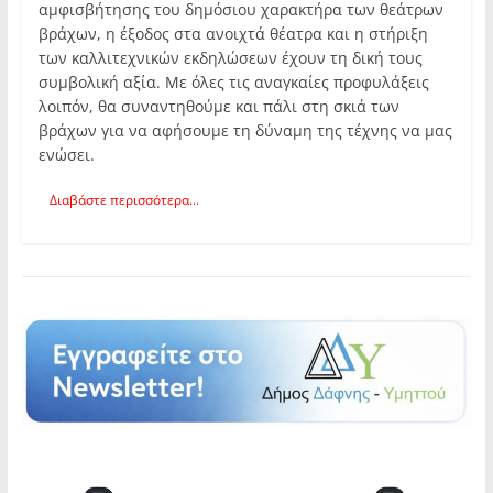
αμφισβήτησης του δημόσιου χαρακτήρα των θεάτρων
βράχων, η έξοδος στα ανοιχτά θέατρα και η στήριξη
των καλλιτεχνικών εκδηλώσεων έχουν τη δική τους
συμβολική αξία. Με όλες τις αναγκαίες προφυλάξεις
λοιπόν, θα συναντηθούμε και πάλι στη σκιά των
βράχων για να αφήσουμε τη δύναμη της τέχνης να μας
ενώσει.
Διαβάστε περισσότερα...