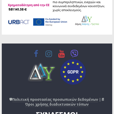
🛡️
Πολιτική προστασίας προσωπικών δεδομένων
|📄
Όροι χρήσης διαδικτυακών τόπων