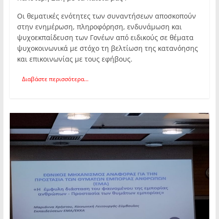
Οι θεματικές ενότητες των συναντήσεων αποσκοπούν
στην ενημέρωση, πληροφόρηση, ενδυνάμωση και
ψυχοεκπαίδευση των Γονέων από ειδικούς σε θέματα
ψυχοκοινωνικά με στόχο τη βελτίωση της κατανόησης
και επικοινωνίας με τους εφήβους.
Διαβάστε περισσότερα...