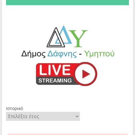
Ιστορικό