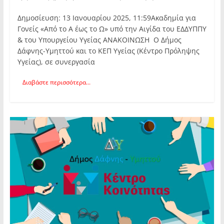
Δημοσίευση: 13 Ιανουαρίου 2025, 11:59Ακαδημία για
Γονείς «Από το Α έως το Ω» υπό την Αιγίδα του ΕΔΔΥΠΠΥ
& του Υπουργείου Υγείας ΑΝΑΚΟΙΝΩΣΗ Ο Δήμος
Δάφνης-Υμηττού και το ΚΕΠ Υγείας (Κέντρο Πρόληψης
Υγείας), σε συνεργασία
Διαβάστε περισσότερα...