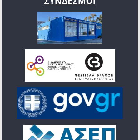
ΣΥΝΔΕΣΜΟΙ