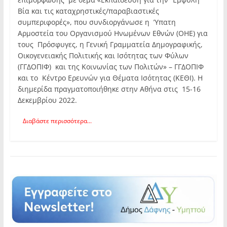
Βία και τις καταχρηστικές/παραβιαστικές
συμπεριφορές», που συνδιοργάνωσε η Ύπατη
Αρμοστεία του Οργανισμού Ηνωμένων Εθνών (ΟΗΕ) για
τους Πρόσφυγες, η Γενική Γραμματεία Δημογραφικής,
Οικογενειακής Πολιτικής και Ισότητας των Φύλων
(ΓΓΔΟΠΙΦ) και της Κοινωνίας των Πολιτών» – ΓΓΔΟΠΙΦ
και το Κέντρο Ερευνών για Θέματα Ισότητας (ΚΕΘΙ). Η
διημερίδα πραγματοποιήθηκε στην Αθήνα στις 15-16
Δεκεμβρίου 2022.
Διαβάστε περισσότερα...