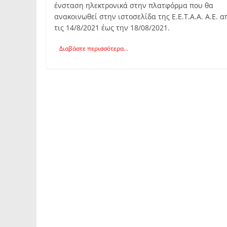
ένσταση ηλεκτρονικά στην πλατφόρμα που θα
ανακοινωθεί στην ιστοσελίδα της Ε.Ε.Τ.Α.Α. Α.Ε. α
τις 14/8/2021 έως την 18/08/2021.
Διαβάστε περισσότερα...