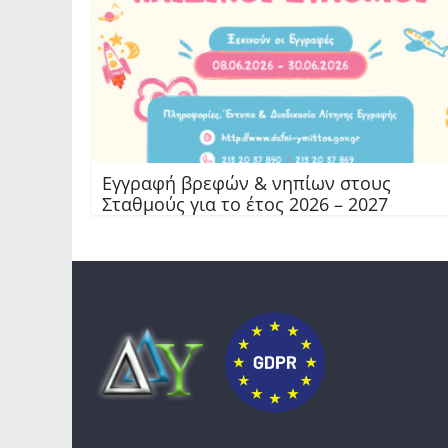
Εγγραφή βρεφών & νηπίων στους
Σταθμούς για το έτος 2026 – 2027