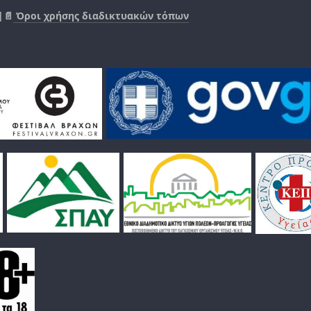
|📄
Όροι χρήσης διαδικτυακών τόπων