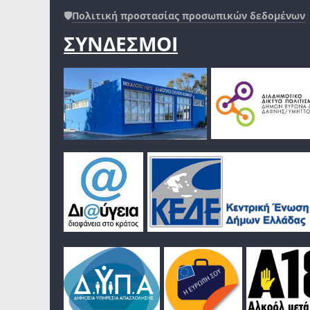
🛡️
Πολιτική προστασίας προσωπικών δεδομένων
ΣΥΝΔΕΣΜΟΙ