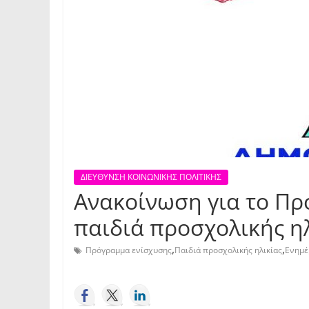
ΔΙΕΥΘΥΝΣΗ ΚΟΙΝΩΝΙΚΗΣ ΠΟΛΙΤΙΚΗΣ
Ανακοίνωση για το Πρ
παιδιά προσχολικής η
,
,
Πρόγραμμα ενίσχυσης
Παιδιά προσχολικής ηλικίας
Ενημ