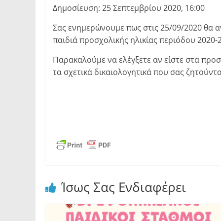
Δημοσίευση: 25 Σεπτεμβρίου 2020, 16:00
Σας ενημερώνουμε πως στις 25/09/2020 θα 
παιδιά προσχολικής ηλικίας περιόδου 2020-
Παρακαλούμε να ελέγξετε αν είστε στα προσ
τα σχετικά δικαιολογητικά που σας ζητούντ
Ίσως Σας Ενδιαφέρει