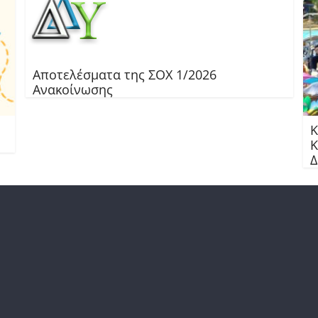
Αποτελέσματα της ΣΟΧ 1/2026
Ανακοίνωσης
Κ
Κ