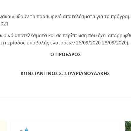
ανακοινωθούν τα προσωρινά αποτελέσματα για το πρόγραμμ
2021.
ωρινά αποτελέσματα και σε περίπτωση που έχει απορριφθε
αι (περίοδος υποβολής ενστάσεων 26/09/2020-28/09/2020).
Ο ΠΡΟΕΔΡΟΣ
ΚΩΝΣΤΑΝΤΙΝΟΣ Σ. ΣΤΑΥΡΙΑΝΟΥΔΑΚΗΣ