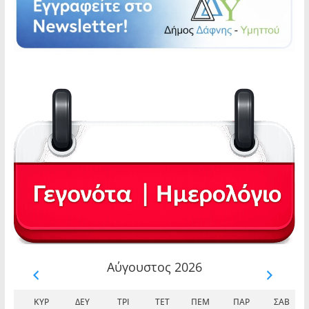
Αύγουστος 2026
ΚΥΡ
ΔΕΥ
ΤΡΊ
ΤΕΤ
ΠΈΜ
ΠΑΡ
ΣΆΒ