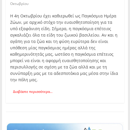
Οκτωβρίου
Η 4η Οκτωβρίου έχει καθιερωθεί ως Παγκόσμια Ημέρα
Ζώων, με αρχικό στόχο την ευαισθητοποίηση για τα
υπό εξαφάνιση είδη. Σήμερα, η παγκόσμια επέτειος
αγκαλιάζει όλα τα είδη του ζωικού βασιλείου. Αν και η
αγάπη για τα ζώα και τη φύση ευρύτερα δεν είναι
υπόθεση μίας παγκόσμιας ημέρας αλλά της
καθημερινότητάς μας, ωστόσο η παγκόσμια επέτειος
μπορεί να είναι η αφορμή ευαισθητοποίησης και
περισυλλογής σε σχέση με τα ζώα αλλά και με τη
συνύπαρξη μας με τα αδεσποτάκια μας μέσα στην ίδια
την πόλη μας.
Διαβάστε περισσότερα...