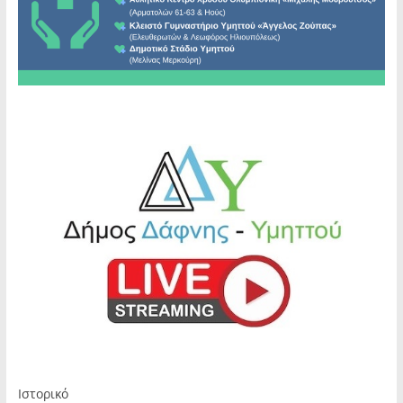
Ιστορικό