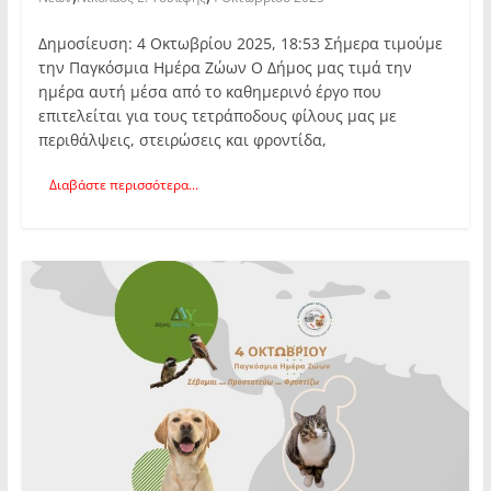
Δημοσίευση: 4 Οκτωβρίου 2025, 18:53 Σήμερα τιμούμε
την Παγκόσμια Ημέρα Ζώων Ο Δήμος μας τιμά την
ημέρα αυτή μέσα από το καθημερινό έργο που
επιτελείται για τους τετράποδους φίλους μας με
περιθάλψεις, στειρώσεις και φροντίδα,
Διαβάστε περισσότερα...