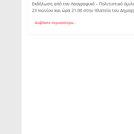
Εκδήλωση από τον Λαογραφικό – Πολιτιστικό όμι
23 Ιουνίου και ώρα 21:00 στην πλατεία του Δημα
Διαβάστε περισσότερα...