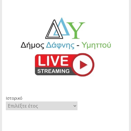
Ιστορικό