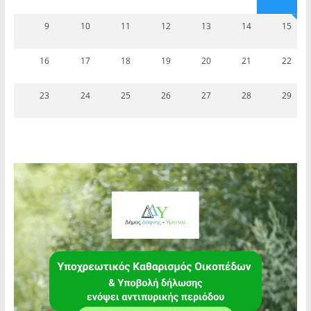
9
10
11
12
13
14
15
16
17
18
19
20
21
22
23
24
25
26
27
28
29