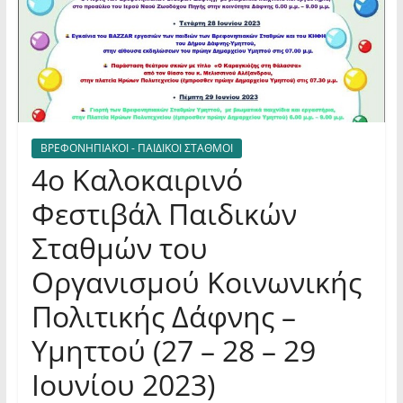
ΒΡΕΦΟΝΗΠΙΑΚΟΙ - ΠΑΙΔΙΚΟΙ ΣΤΑΘΜΟΙ
4ο Καλοκαιρινό
Φεστιβάλ Παιδικών
Σταθμών του
Οργανισμού Κοινωνικής
Πολιτικής Δάφνης –
Υμηττού (27 – 28 – 29
Ιουνίου 2023)