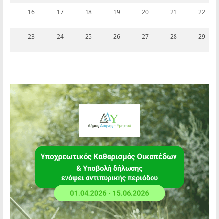
16
17
18
19
20
21
22
23
24
25
26
27
28
29