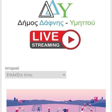
Ιστορικό