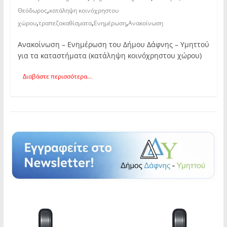
,
Θεόδωρος
κατάληψη κοινόχρηστου
,
,
,
χώρου
τραπεζοκαθίσματα
Ενημέρωση
Ανακοίνωση
Ανακοίνωση – Ενημέρωση του Δήμου Δάφνης – Υμηττού
για τα καταστήματα (κατάληψη κοινόχρηστου χώρου)
Διαβάστε περισσότερα...