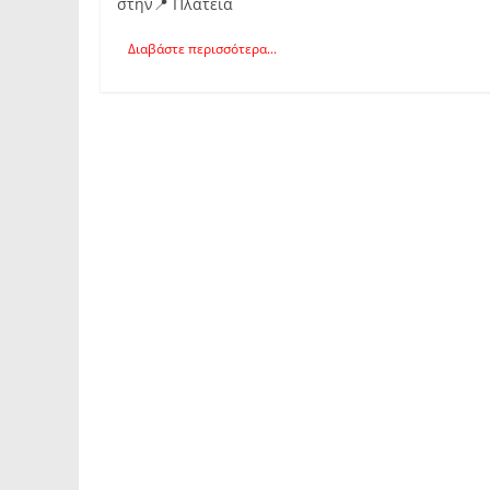
στην📍 Πλατεία
Διαβάστε περισσότερα...