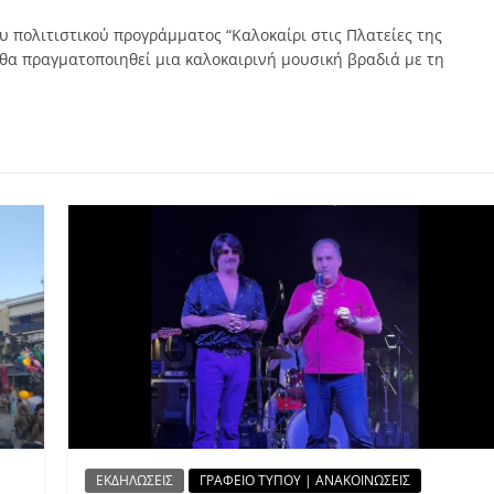
ου πολιτιστικού προγράμματος “Καλοκαίρι στις Πλατείες της
, θα πραγματοποιηθεί μια καλοκαιρινή μουσική βραδιά με τη
ΕΚΔΗΛΩΣΕΙΣ
ΓΡΑΦΕΙΟ ΤΥΠΟΥ | ΑΝΑΚΟΙΝΩΣΕΙΣ