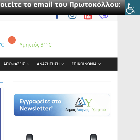
οιείτε το email του Πρωτοκόλλου:
°C
Υμηττός
31°C
ΑΠΟΦΑΣΕΙΣ
ΑΝΑΖΗΤΗΣΗ
ΕΠΙΚΟΙΝΩΝΙΑ