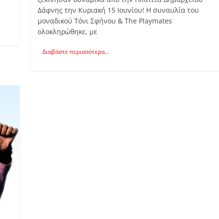
Δάφνης την Κυριακή 15 Ιουνίου! Η συναυλία του
μοναδικού Τόνι Σφήνου & The Playmates
ολοκληρώθηκε, με
Διαβάστε περισσότερα...