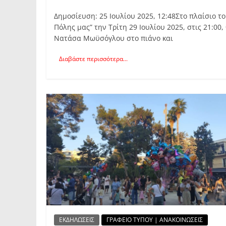
Δημοσίευση: 25 Ιουλίου 2025, 12:48Στο πλαίσιο τ
Πόλης μας” την Τρίτη 29 Ιουλίου 2025, στις 21:00
Νατάσα Μωϋσόγλου στο πιάνο και
Διαβάστε περισσότερα...
ΕΚΔΗΛΩΣΕΙΣ
ΓΡΑΦΕΙΟ ΤΥΠΟΥ | ΑΝΑΚΟΙΝΩΣΕΙΣ