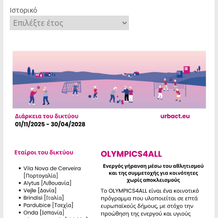
Ιστορικό