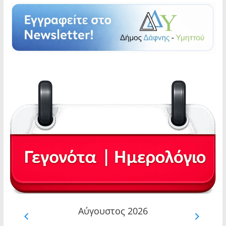
Αύγουστος 2026