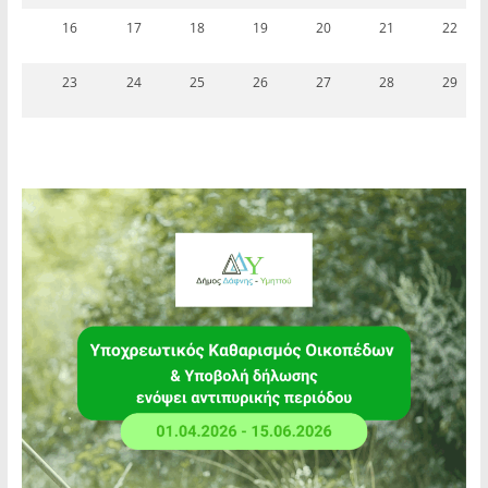
16
17
18
19
20
21
22
23
24
25
26
27
28
29