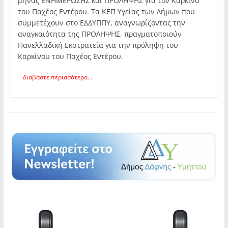
μήνας ΕΝΗΜΕΡΩΣΗΣ και ΠΡΟΛΗΨΗΣ για τον Καρκίνο
του Παχέος Εντέρου. Τα ΚΕΠ Υγείας των Δήμων που
συμμετέχουν στο ΕΔΔΥΠΠΥ, αναγνωρίζοντας την
αναγκαιότητα της ΠΡΟΛΗΨΗΣ, πραγματοποιούν
Πανελλαδική Εκστρατεία για την πρόληψη του
Καρκίνου του Παχέος Εντέρου.
Διαβάστε περισσότερα...