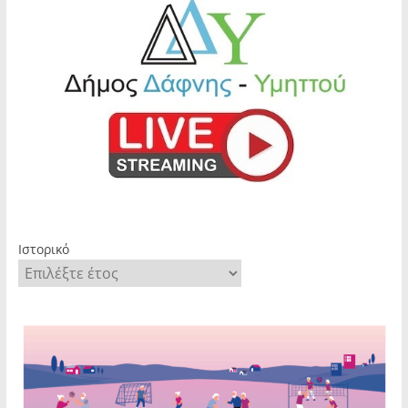
Ιστορικό