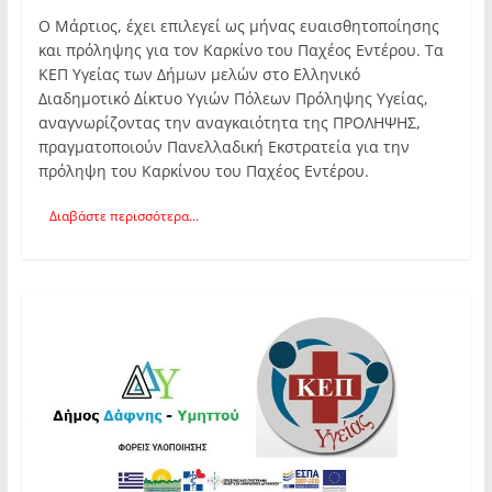
O Mάρτιος, έχει επιλεγεί ως μήνας ευαισθητοποίησης
και πρόληψης για τον Καρκίνο του Παχέος Εντέρου. Τα
ΚΕΠ Υγείας των Δήμων μελών στο Ελληνικό
Διαδημοτικό Δίκτυο Υγιών Πόλεων Πρόληψης Υγείας,
αναγνωρίζοντας την αναγκαιότητα της ΠΡΟΛΗΨΗΣ,
πραγματοποιούν Πανελλαδική Εκστρατεία για την
πρόληψη του Καρκίνου του Παχέος Εντέρου.
Διαβάστε περισσότερα...