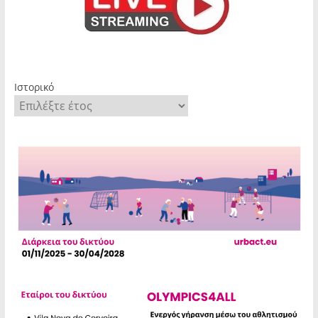
Ιστορικό