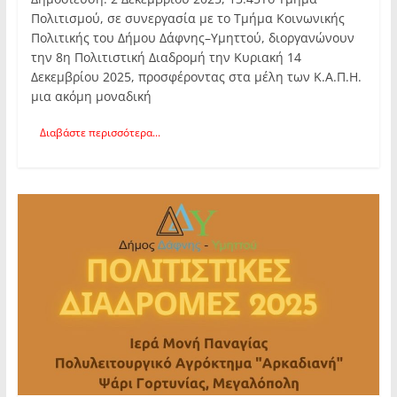
Πολιτισμού, σε συνεργασία με το Τμήμα Κοινωνικής
Πολιτικής του Δήμου Δάφνης–Υμηττού, διοργανώνουν
την 8η Πολιτιστική Διαδρομή την Κυριακή 14
Δεκεμβρίου 2025, προσφέροντας στα μέλη των Κ.Α.Π.Η.
μια ακόμη μοναδική
Διαβάστε περισσότερα...