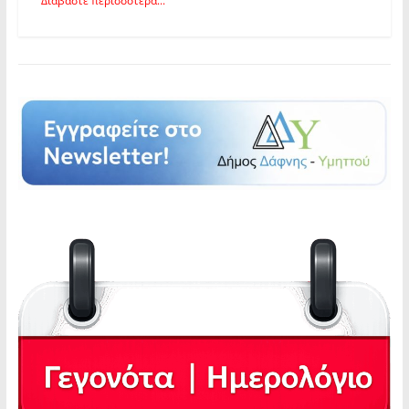
Διαβάστε περισσότερα...