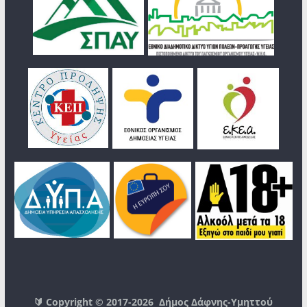
🔰 Copyright © 2017-2026
Δήμος Δάφνης-Υμηττού