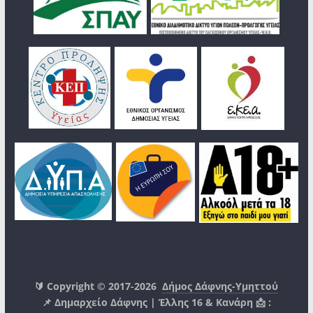
🔰 Copyright © 2017-2026
Δήμος Δάφνης-Υμηττού
📌 Δημαρχείο Δάφνης | Έλλης 16 & Κανάρη 📩 :