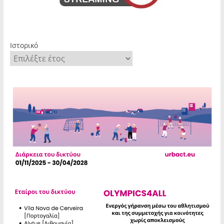
Ιστορικό