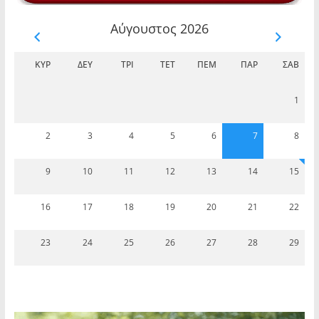
Αύγουστος 2026
ΚΥΡ
ΔΕΥ
ΤΡΊ
ΤΕΤ
ΠΈΜ
ΠΑΡ
ΣΆΒ
1
2
3
4
5
6
7
8
9
10
11
12
13
14
15
16
17
18
19
20
21
22
23
24
25
26
27
28
29