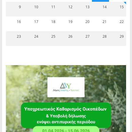
9
10
11
12
13
14
15
16
17
18
19
20
21
22
23
24
25
26
27
28
29