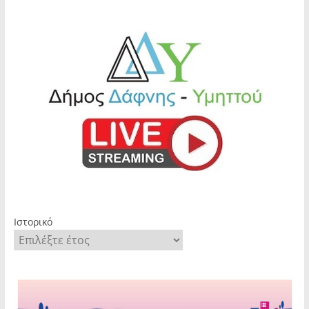
Ιστορικό