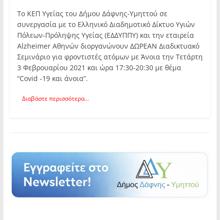
Το ΚΕΠ Υγείας του Δήμου Δάφνης-Υμηττού σε
συνεργασία με το Ελληνικό Διαδημοτικό Δίκτυο Υγιών
Πόλεων-Πρόληψης Υγείας (ΕΔΔΥΠΠΥ) και την εταιρεία
Alzheimer Αθηνών διοργανώνουν ΔΩΡΕΑΝ Διαδικτυακό
Σεμινάριο για φροντιστές ατόμων με Άνοια την Τετάρτη
3 Φεβρουαρίου 2021 και ώρα 17:30-20:30 με θέμα
“Cοvid -19 και άνοια”.
Διαβάστε περισσότερα...