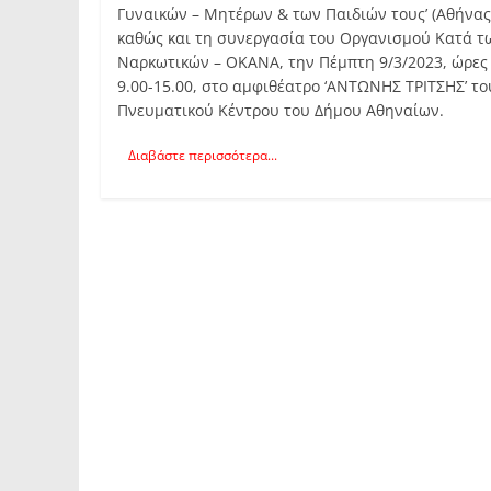
Γυναικών – Μητέρων & των Παιδιών τους’ (Αθήνας
καθώς και τη συνεργασία του Οργανισμού Κατά τ
Ναρκωτικών – ΟΚΑΝΑ, την Πέμπτη 9/3/2023, ώρες
9.00-15.00, στο αμφιθέατρο ‘ΑΝΤΩΝΗΣ ΤΡΙΤΣΗΣ’ το
Πνευματικού Κέντρου του Δήμου Αθηναίων.
Διαβάστε περισσότερα...