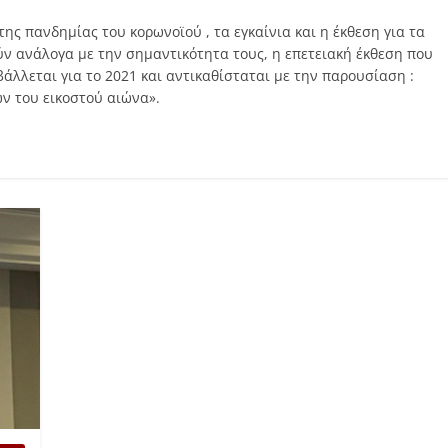
ς πανδημίας του κορωνοϊού , τα εγκαίνια και η έκθεση για τα
ν ανάλογα με την σημαντικότητα τους, η επετειακή έκθεση που
άλλεται για το 2021 και αντικαθίσταται με την παρουσίαση :
ν του εικοστού αιώνα».