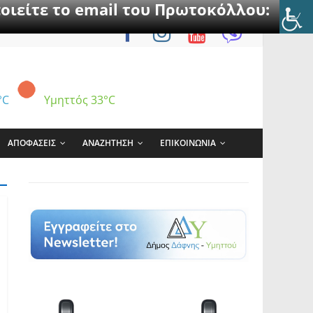
οιείτε το email του Πρωτοκόλλου:
°C
Υμηττός
33°C
ΑΠΟΦΑΣΕΙΣ
ΑΝΑΖΗΤΗΣΗ
ΕΠΙΚΟΙΝΩΝΙΑ