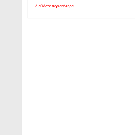
Διαβάστε περισσότερα...