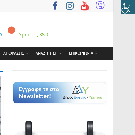
°C
Υμηττός
36°C
ΑΠΟΦΑΣΕΙΣ
ΑΝΑΖΗΤΗΣΗ
ΕΠΙΚΟΙΝΩΝΙΑ