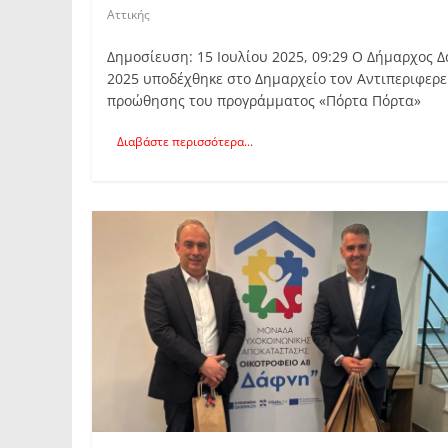
Αττικής
Δημοσίευση: 15 Ιουλίου 2025, 09:29 Ο Δήμαρχος Δ
2025 υποδέχθηκε στο Δημαρχείο τον Αντιπεριφερε
προώθησης του προγράμματος «Πόρτα Πόρτα»
Διαβάστε περισσότερα...