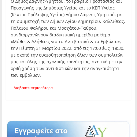
Ο Δήμος Δάφνης-Υμηττού, το Γραφείο Προστασίας και
Προαγωγής της Δημόσιας Υγείας και το ΚΕΠ Υγείας
(Κέντρο Πρόληψης Υγείας) Δήμου Δάφνης-Υμηττού, με
τη συμμετοχή των Δήμων Αγίου Δημητρίου, Καλλιθέας,
Παλαιού Φαλήρου και Μοσχάτου-Ταύρου,
συνδιοργανώνουν διαδικτυακή ημερίδα με θέμα:
«Μύθοι & Αλήθειες για τα Αντιβιοτικά & τα Εμβόλια»,
την Πέμπτη 31 Μαρτίου 2022, από τις 17:00 έως 18:30,
με σκοπό την ευαισθητοποίηση όλων των συμπολιτών
μας και όλης της σχολικής κοινότητας, σχετικά με την
ορθή χρήση των αντιβιοτικών και την αναγκαιότητα
των εμβολίων.
Διαβάστε περισσότερα...