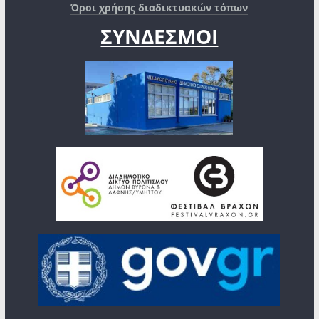
Όροι χρήσης διαδικτυακών τόπων
ΣΥΝΔΕΣΜΟΙ