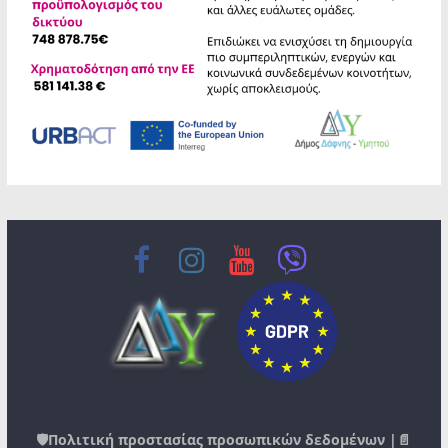
🛡️
Πολιτική προστασίας προσωπικών δεδομένων
|📄