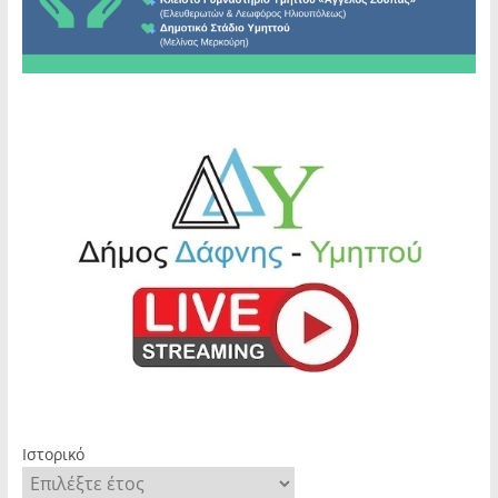
Ιστορικό