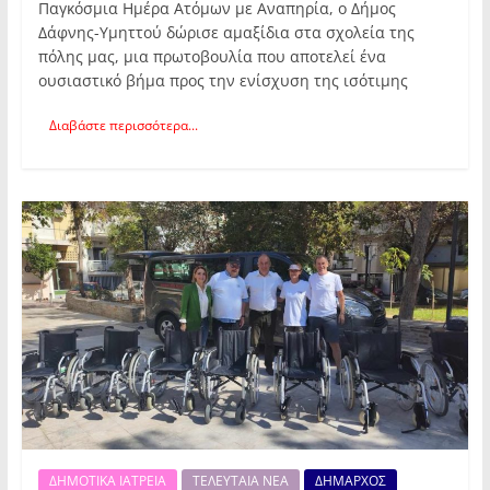
Παγκόσμια Ημέρα Ατόμων με Αναπηρία, ο Δήμος
Δάφνης-Υμηττού δώρισε αμαξίδια στα σχολεία της
πόλης μας, μια πρωτοβουλία που αποτελεί ένα
ουσιαστικό βήμα προς την ενίσχυση της ισότιμης
Διαβάστε περισσότερα...
ΔΗΜΟΤΙΚΑ ΙΑΤΡΕΙΑ
ΤΕΛΕΥΤΑΙΑ ΝΕΑ
ΔΗΜΑΡΧΟΣ