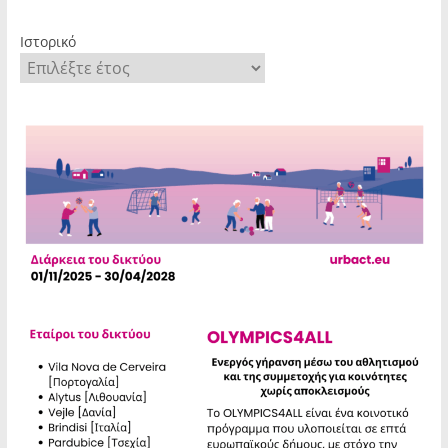
Ιστορικό