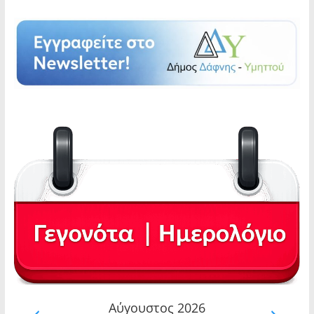
Αύγουστος 2026