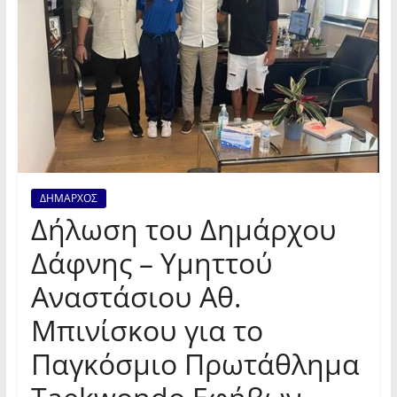
ΔΗΜΑΡΧΟΣ
Δήλωση του Δημάρχου
Δάφνης – Υμηττού
Αναστάσιου Αθ.
Μπινίσκου για το
Παγκόσμιο Πρωτάθλημα