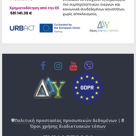
🛡️
Πολιτική προστασίας προσωπικών δεδομένων
|📄
Όροι χρήσης διαδικτυακών τόπων