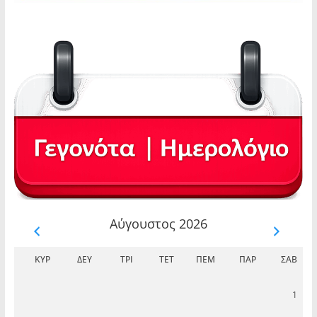
Αύγουστος 2026
ΚΥΡ
ΔΕΥ
ΤΡΊ
ΤΕΤ
ΠΈΜ
ΠΑΡ
ΣΆΒ
1