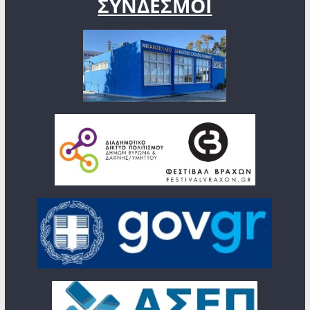
ΣΥΝΔΕΣΜΟΙ