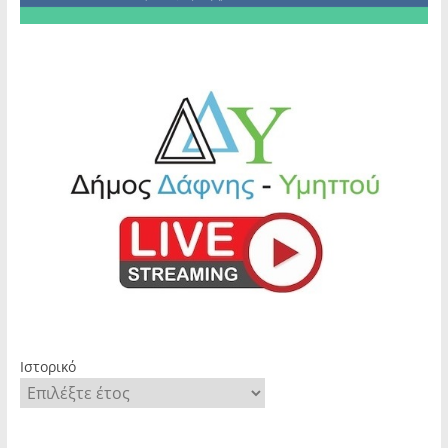
Ιστορικό