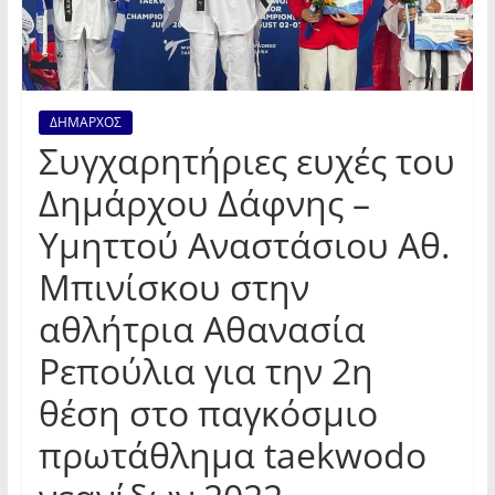
ΔΗΜΑΡΧΟΣ
Συγχαρητήριες ευχές του
Δημάρχου Δάφνης –
Υμηττού Αναστάσιου Αθ.
Μπινίσκου στην
αθλήτρια Αθανασία
Ρεπούλια για την 2η
θέση στο παγκόσμιο
πρωτάθλημα taekwodo