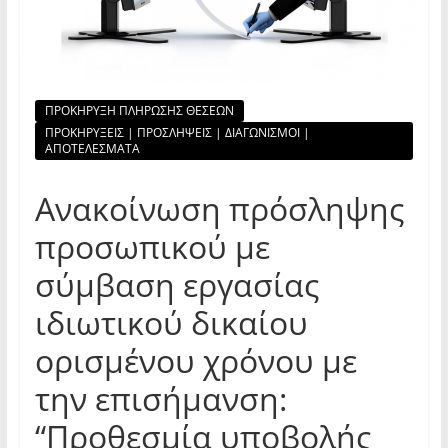
ΠΡΟΚΗΡΥΞΗ ΠΛΗΡΩΣΗΣ ΘΕΣΕΩΝ
ΠΡΟΚΗΡΥΞΕΙΣ | ΠΡΟΣΛΗΨΕΙΣ | ΔΙΑΓΩΝΙΣΜΟΙ |
ΑΠΟΤΕΛΕΣΜΑΤΑ
Ανακοίνωση πρόσληψης
προσωπικού με
σύμβαση εργασίας
ιδιωτικού δικαίου
ορισμένου χρόνου με
την επισήμανση:
“Προθεσμία υποβολής