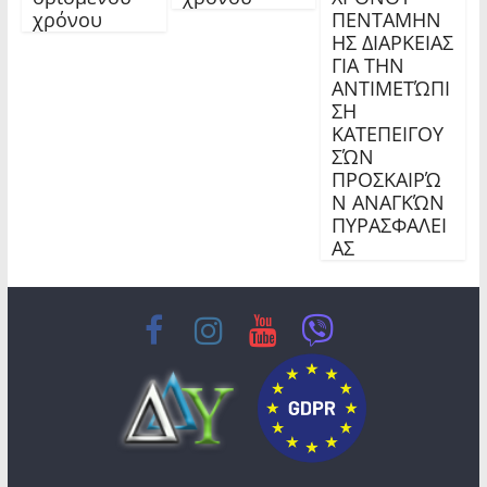
χρόνου
ΠΕΝΤΑΜΗΝ
ΗΣ ΔΙΑΡΚΕΙΑΣ
ΓΙΑ ΤΗΝ
ΑΝΤΙΜΕΤΏΠΙ
ΣΗ
ΚΑΤΕΠΕΙΓΟΥ
ΣΏΝ
ΠΡΟΣΚΑΙΡΏ
Ν ΑΝΑΓΚΏΝ
ΠΥΡΑΣΦΑΛΕΙ
ΑΣ