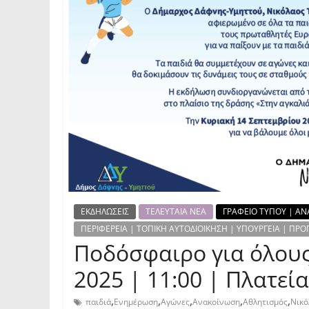
ΕΚΔΗΛΩΣΕΙΣ
ΤΕΛΕΥΤΑΙΑ ΝΕΑ
ΓΡΑΦΕΙΟ ΤΥΠΟΥ | ΑΝ
ΠΕΡΙΦΕΡΕΙΑ | ΤΟΠΙΚΗ ΑΥΤΟΔΙΟΙΚΗΣΗ | ΥΠΟΥΡΓΕΙΑ | Π
Ποδόσφαιρο για όλους
2025 | 11:00 | Πλατε
,
,
,
,
,
παιδιά
Ενημέρωση
Αγώνες
Ανακοίνωση
Αθλητισμός
Νικό