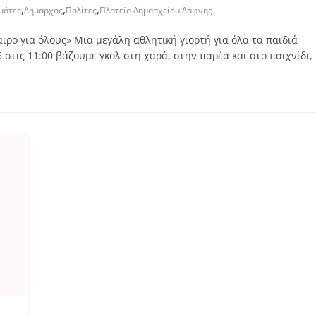
,
,
,
μότες
Δήμαρχος
Πολίτες
Πλατεία Δημαρχείου Δάφνης
ιρο για όλους» Μια μεγάλη αθλητική γιορτή για όλα τα παιδιά
στις 11:00 βάζουμε γκολ στη χαρά, στην παρέα και στο παιχνίδι,