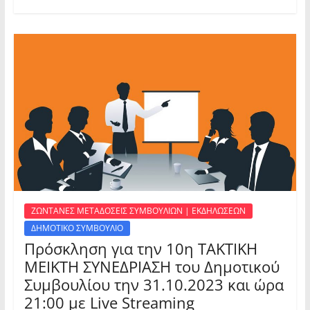
ΖΩΝΤΑΝΕΣ ΜΕΤΑΔΟΣΕΙΣ ΣΥΜΒΟΥΛΙΩΝ | ΕΚΔΗΛΩΣΕΩΝ
ΔΗΜΟΤΙΚΟ ΣΥΜΒΟΥΛΙΟ
Πρόσκληση για την 10η ΤΑΚΤΙΚΗ
ΜΕΙΚΤΗ ΣΥΝΕΔΡΙΑΣΗ του Δημοτικού
Συμβουλίου την 31.10.2023 και ώρα
21:00 με Live Streaming