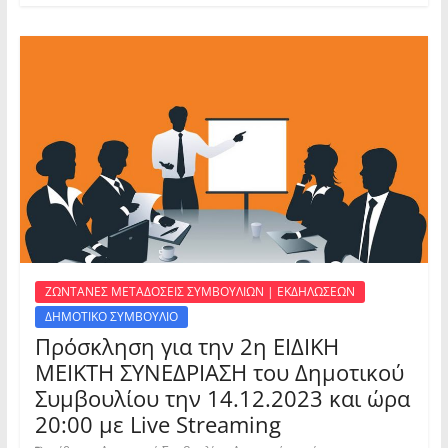
ΖΩΝΤΑΝΕΣ ΜΕΤΑΔΟΣΕΙΣ ΣΥΜΒΟΥΛΙΩΝ | ΕΚΔΗΛΩΣΕΩΝ
ΔΗΜΟΤΙΚΟ ΣΥΜΒΟΥΛΙΟ
Πρόσκληση για την 2η ΕΙΔΙΚΗ
ΜΕΙΚΤΗ ΣΥΝΕΔΡΙΑΣΗ του Δημοτικού
Συμβουλίου την 14.12.2023 και ώρα
20:00 με Live Streaming