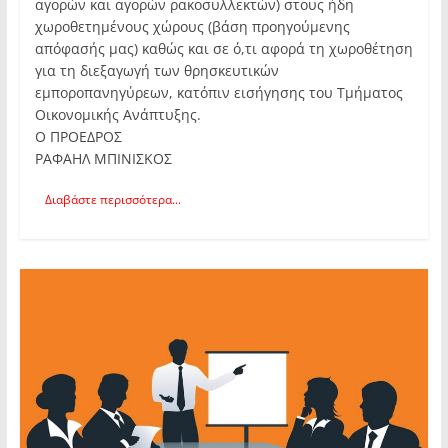
αγορών και αγορών ρακοσυλλεκτών) στους ήδη
χωροθετημένους χώρους (βάση προηγούμενης
απόφασής μας) καθώς και σε ό,τι αφορά τη χωροθέτηση
για τη διεξαγωγή των θρησκευτικών
εμποροπανηγύρεων, κατόπιν εισήγησης του Τμήματος
Οικονομικής Ανάπτυξης.
Ο ΠΡΟΕΔΡΟΣ
ΡΑΦΑΗΛ ΜΠΙΝΙΣΚΟΣ
Διαβάστε περισσότερα...