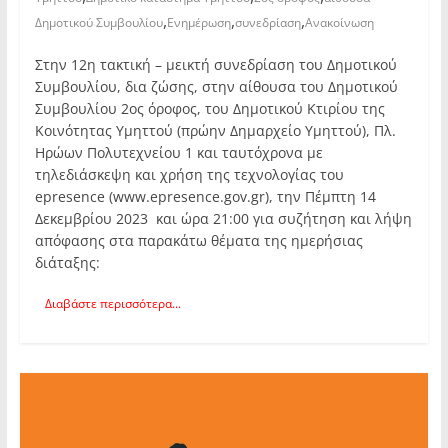
,
,
,
Δημοτικού Συμβουλίου
Ενημέρωση
συνεδρίαση
Ανακοίνωση
Στην 12η τακτική – μεικτή συνεδρίαση του Δημοτικού
Συμβουλίου, δια ζώσης, στην αίθουσα του Δημοτικού
Συμβουλίου 2ος όροφος, του Δημοτικού Κτιρίου της
Κοινότητας Υμηττού (πρώην Δημαρχείο Υμηττού), Πλ.
Ηρώων Πολυτεχνείου 1 και ταυτόχρονα με
τηλεδιάσκεψη και χρήση της τεχνολογίας του
epresence (www.epresence.gov.gr), την Πέμπτη 14
Δεκεμβρίου 2023 και ώρα 21:00 για συζήτηση και λήψη
απόφασης στα παρακάτω θέματα της ημερήσιας
διάταξης:
Διαβάστε περισσότερα...