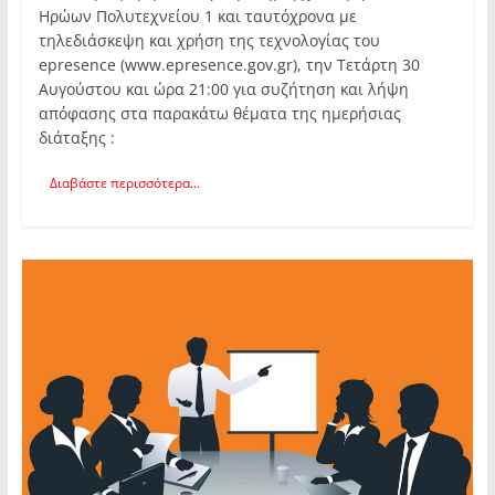
Ηρώων Πολυτεχνείου 1 και ταυτόχρονα με
τηλεδιάσκεψη και χρήση της τεχνολογίας του
epresence (www.epresence.gov.gr), την Τετάρτη 30
Αυγούστου και ώρα 21:00 για συζήτηση και λήψη
απόφασης στα παρακάτω θέματα της ημερήσιας
διάταξης :
Διαβάστε περισσότερα...