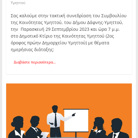
Υμηττού
Σας καλούμε στην τακτική συνεδρίαση του Συμβουλίου
της Κοινότητας Υμηττού, του Δήμου Δάφνης-Υμηττού,
την Παρασκευή 29 Σεπτεμβρίου 2023 και ώρα 7 μ.μ.
στο Δημοτικό Κτίριο της Κοινότητας Υμηττού (2ος
όροφος πρώην Δημαρχείου Υμηττού) με θέματα
ημερήσιας διάταξης:
Διαβάστε περισσότερα...