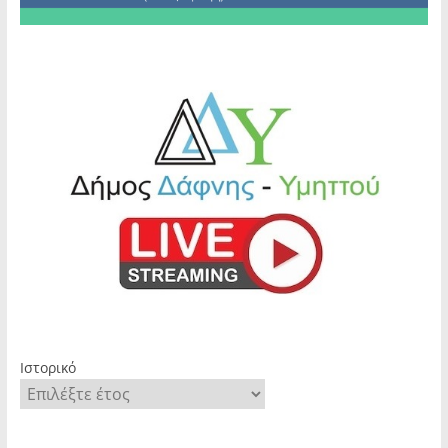
Ιστορικό