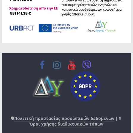
🛡️
Πολιτική προστασίας προσωπικών δεδομένων
|📄
Όροι χρήσης διαδικτυακών τόπων