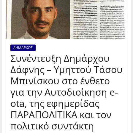
ΔΗΜΑΡΧΟΣ
Συνέντευξη Δημάρχου
Δάφνης – Υμηττού Τάσου
Μπινίσκου στο ένθετο
για την Αυτοδιοίκηση e-
ota, της εφημερίδας
ΠΑΡΑΠΟΛΙΤΙΚΑ και τον
πολιτικό συντάκτη