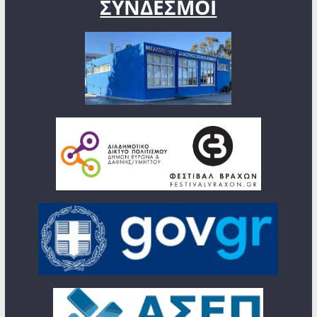
ΣΥΝΔΕΣΜΟΙ